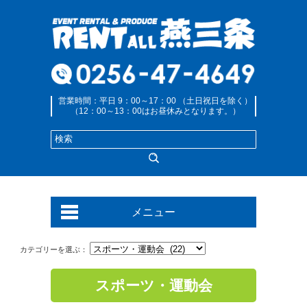
営業時間：平日 9：00～17：00 （土日祝日を除く）
（12：00～13：00はお昼休みとなります。）
メニュー
カテゴリーを選ぶ：
スポーツ・運動会