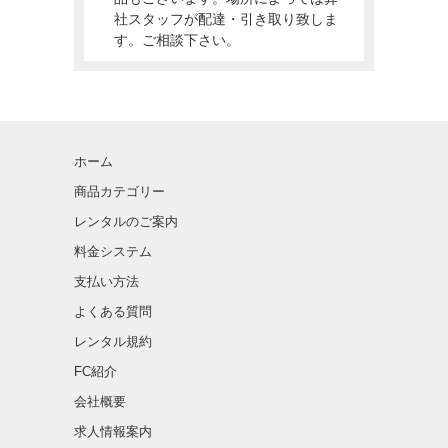
社スタッフが配達・引き取り致しま
す。ご相談下さい。
ホーム
商品カテゴリー
レンタルのご案内
料金システム
支払い方法
よくある質問
レンタル規約
FC紹介
会社概要
求人情報案内