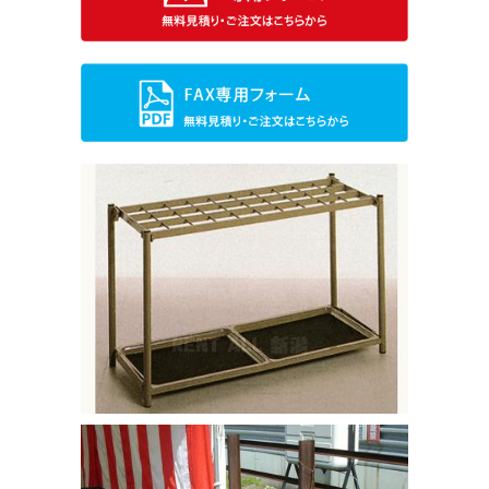
求人情報案内
FC紹介