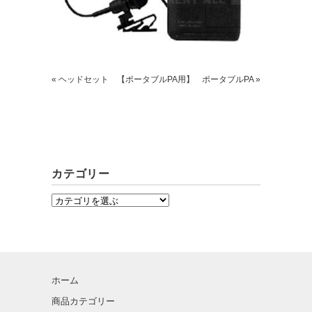
« ヘッドセット 【ポータブルPA用】
ポータブルPA »
カテゴリー
ホーム
商品カテゴリー