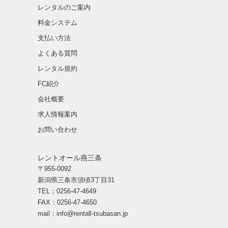
レンタルのご案内
料金システム
支払い方法
よくある質問
レンタル規約
FC紹介
会社概要
求人情報案内
お問い合わせ
レントオール燕三条
〒955-0092
新潟県三条市須頃3丁目31
TEL：0256-47-4649
FAX：0256-47-4650
mail：
info@rentall-tsubasan.jp