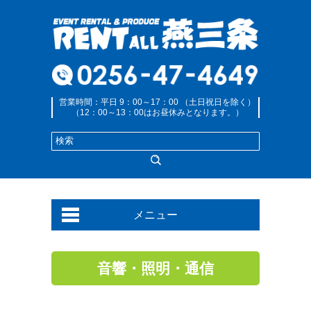
営業時間：平日 9：00～17：00 （土日祝日を除く）
（12：00～13：00はお昼休みとなります。）
メニュー
音響・照明・通信