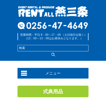
営業時間：平日 9：00～17：00 （土日祝日を除く）
（12：00～13：00はお昼休みとなります。）
メニュー
式典用品