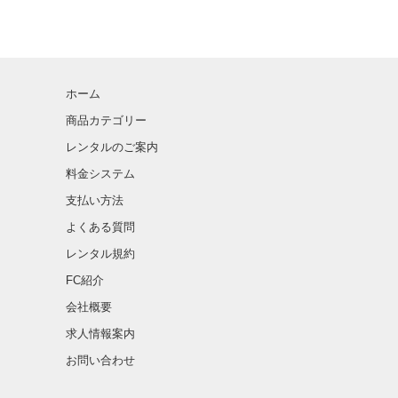
ホーム
商品カテゴリー
レンタルのご案内
料金システム
支払い方法
よくある質問
レンタル規約
FC紹介
会社概要
求人情報案内
お問い合わせ