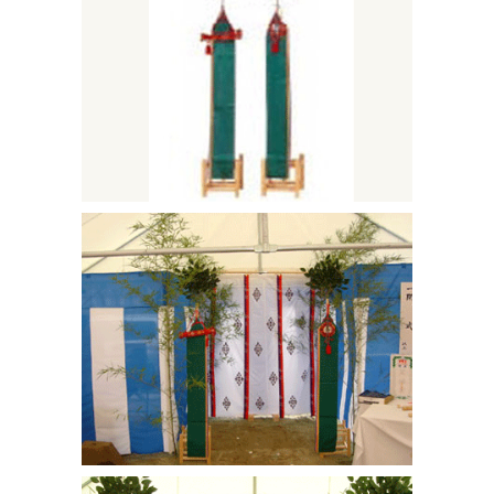
求人情報案内
FC紹介