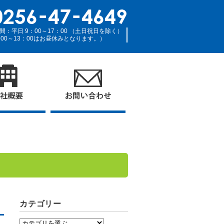
間：平日 9：00～17：00 （土日祝日を除く）
：00～13：00はお昼休みとなります。）
カテゴリー