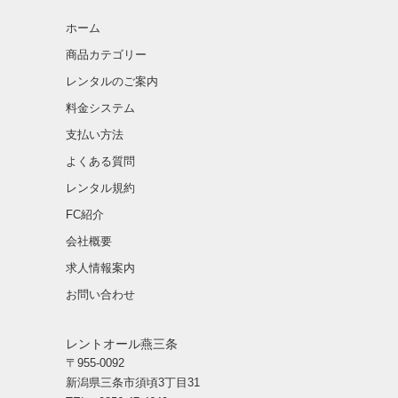
ホーム
商品カテゴリー
レンタルのご案内
料金システム
支払い方法
よくある質問
レンタル規約
FC紹介
会社概要
求人情報案内
お問い合わせ
レントオール燕三条
〒955-0092
新潟県三条市須頃3丁目31