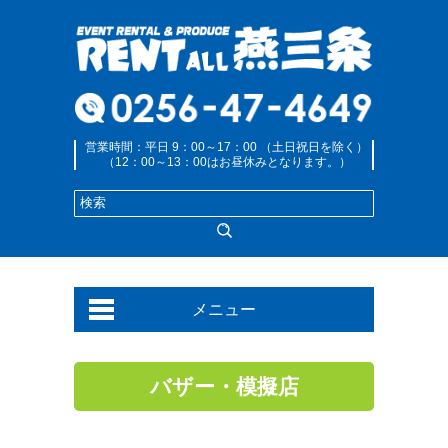
営業時間：平日 9：00～17：00 （土日祝日を除く）
（12：00～13：00はお昼休みとなります。）
メニュー
バザー・模擬店