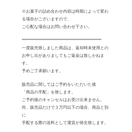
※お菓子の詰め合わせ内容は時期によって変わ
る場合がございますので、
ご心配な場合はお問い合わせ下さい。
******************************************************
一度販売致しました商品は、返却時未使用との
お申し出がありましてもご返金は致しかねま
求人情報案内
す。
予めご了承願います。
FC紹介
販売品に関してはご予約をいただいた後
「商品の手配」を致します。
ご予約後のキャンセルはお受け出来ません。
尚、販売品だけで３万円以下の場合、商品と別
に
手配する際の送料として運賃が発生致します。