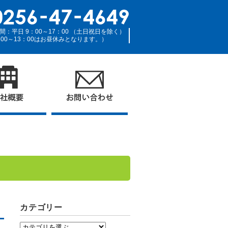
間：平日 9：00～17：00 （土日祝日を除く）
：00～13：00はお昼休みとなります。）
カテゴリー