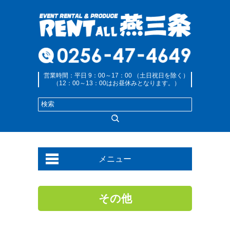
営業時間：平日 9：00～17：00 （土日祝日を除く）
（12：00～13：00はお昼休みとなります。）
メニュー
その他