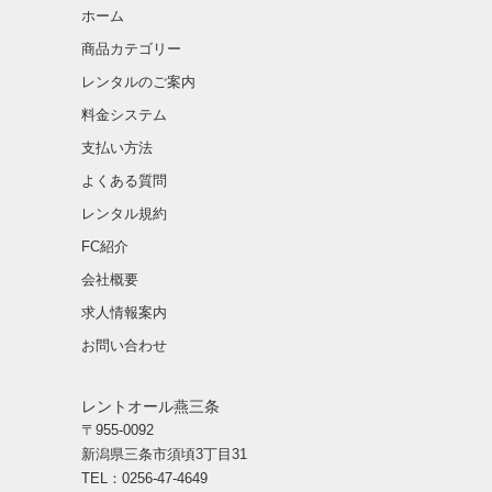
ホーム
商品カテゴリー
レンタルのご案内
料金システム
支払い方法
よくある質問
レンタル規約
FC紹介
会社概要
求人情報案内
お問い合わせ
レントオール燕三条
〒955-0092
新潟県三条市須頃3丁目31
TEL：0256-47-4649